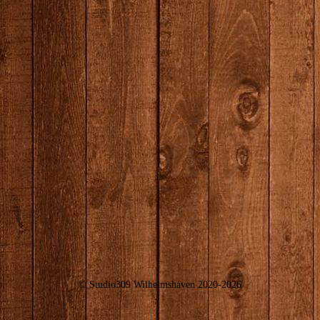
© Studio309 Wilhelmshaven 2020-2026